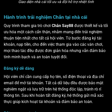
Giao diện nhà cái tối ưu và đội hỗ trợ nhiệt tình
Hành trình trải nghiệm Chắn tại nhà cái
Quy trình tham gia trò chơi
Chắn Say88
được thiết kế và tối
ưu hóa một cách cẩn thận, nhằm mang đến trải nghiệm
thuận tiện nhất cho tất cả hội viên. Từ bước đăng ký tài
khoản, nạp tiền, cho đến việc tham gia vào các ván chơi,
mọi thao tác đều được đơn giản hóa nhưng vẫn đảm bảo
tính minh bạch và an toàn tuyệt đối.
Đăng ký dễ dàng
Hội viên chỉ cần cung cấp họ tên, số điện thoại và địa chỉ
email để mở tài khoản. Tất cả dữ liệu đều được bảo mật
nghiêm ngặt và lưu trữ trên hệ thống độc lập, tránh rò rỉ
thông tin. Sau khi hoàn tất đăng ký, hệ thống gửi mã xác
thực giúp kích hoạt tài khoản và đảm bảo an toàn.