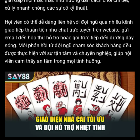
giải đáp mọi thắc mắc như hướng dẫn cách chơi chi tiết,
xử lý nhanh chóng các sự cố kỹ thuật.
Hội viên có thể dễ dàng liên hệ với đội ngũ qua nhiều kênh
giao tiếp thuận tiện như chat trực tuyến trên website, gửi
email đến hộp thư hỗ trợ hoặc gọi trực tiếp đến đường dây
nóng. Mỗi phản hồi từ đội ngũ chăm sóc khách hàng đều
được thực hiện với sự tận tâm và chuyên nghiệp, giúp hội
viên cảm thấy an tâm trong mọi tình huống.