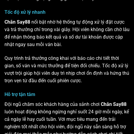
Tốc độ xử lý nhanh
Chắn Say88
nổi bật nhờ hệ thống tự động xử lý đặt cược
và trả thưởng chỉ trong vài giây. Hội viên không cần chờ lâu
để nhận thông báo kết quả và số dư tài khoản được cập
nhật ngay sau mỗi ván bài.
Quy trình trả thưởng công khai với báo cáo chi tiết thời
gian, số ván và mức thưởng để tiện đối chiếu. Tốc độ xử lý
vượt trội giúp hội viên duy trì nhịp chơi ổn định và hứng thú
trọn vẹn từ đầu đến cuối phiên cược.
Hỗ trợ tận tâm
Đội ngũ chăm sóc khách hàng của sảnh chơi
Chắn Say88
luôn hoạt động không ngừng nghỉ suốt 24 giờ mỗi ngày, kể
cả ngày lễ hay cuối tuần. Với mục tiêu mang đến trải
nghiệm tốt nhất cho hội viên, đội ngũ này sẵn sàng hỗ trợ