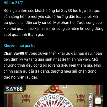
Hỗ trợ 24/7
Đội ngũ chăm sóc khách hàng tại Say88 túc trực liên tục,
sẵn sàng hỗ trợ mọi yêu cầu từ hướng dẫn luật chơi, kiểm
tra giao dịch đến xử lý sự cố. Mọi phản hồi được cung cấp
kịp thời qua nhiều kênh liên hệ, củng cố niềm tin cộng đồng
suốt quá trình tham gia.
Khuyến mãi giá trị
Chắn Say88
thường xuyên triển khai ưu đãi nạp đầu, hoàn
tiền định kỳ và tặng quà sinh nhật để tri ân hội viên. Mỗi
chương trình đều công bố rõ ràng điều kiện tham gia. Nhờ
chính sách ưu đãi đa dạng, thương hiệu giữ chân đông
đảo hội viên lâu dài.