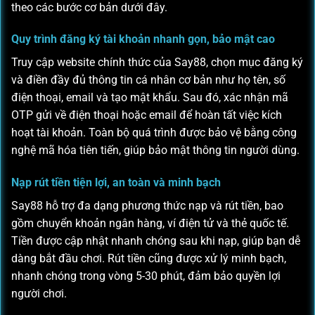
theo các bước cơ bản dưới đây.
Quy trình đăng ký tài khoản nhanh gọn, bảo mật cao
Truy cập website chính thức của Say88, chọn mục đăng ký
và điền đầy đủ thông tin cá nhân cơ bản như họ tên, số
điện thoại, email và tạo mật khẩu. Sau đó, xác nhận mã
OTP gửi về điện thoại hoặc email để hoàn tất việc kích
hoạt tài khoản. Toàn bộ quá trình được bảo vệ bằng công
nghệ mã hóa tiên tiến, giúp bảo mật thông tin người dùng.
Nạp rút tiền tiện lợi, an toàn và minh bạch
Say88 hỗ trợ đa dạng phương thức nạp và rút tiền, bao
gồm chuyển khoản ngân hàng, ví điện tử và thẻ quốc tế.
Tiền được cập nhật nhanh chóng sau khi nạp, giúp bạn dễ
dàng bắt đầu chơi. Rút tiền cũng được xử lý minh bạch,
nhanh chóng trong vòng 5-30 phút, đảm bảo quyền lợi
người chơi.