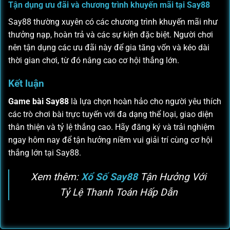
Tận dụng ưu đãi và chương trình khuyến mãi tại Say88
Say88 thường xuyên có các chương trình khuyến mãi như
thưởng nạp, hoàn trả và các sự kiện đặc biệt. Người chơi
nên tận dụng các ưu đãi này để gia tăng vốn và kéo dài
thời gian chơi, từ đó nâng cao cơ hội thắng lớn.
Kết luận
Game bài Say88
là lựa chọn hoàn hảo cho người yêu thích
các trò chơi bài trực tuyến với đa dạng thể loại, giao diện
thân thiện và tỷ lệ thắng cao. Hãy đăng ký và trải nghiệm
ngay hôm nay để tận hưởng niềm vui giải trí cùng cơ hội
thắng lớn tại Say88.
Xem thêm:
Xổ Số Say88
Tận Hưởng Với
Tỷ Lệ Thanh Toán Hấp Dẫn