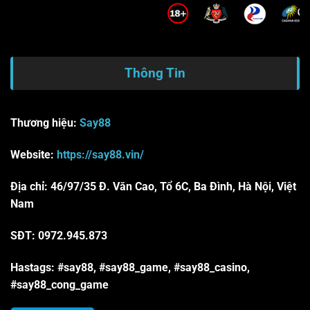
Thông Tin
Thương hiệu:
Say88
Website:
https://say88.vin/
Địa chỉ: 46/97/35 Đ. Văn Cao, Tổ 6C, Ba Đình, Hà Nội, Việt
Nam
SĐT: 0972.945.873
Hastags: #say88, #say88_game, #say88_casino,
#say88_cong_game