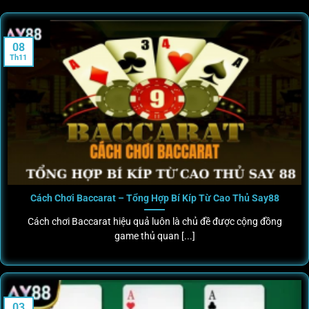
08
Th11
Cách Chơi Baccarat – Tổng Hợp Bí Kíp Từ Cao Thủ Say88
Cách chơi Baccarat hiệu quả luôn là chủ đề được cộng đồng
game thủ quan [...]
03