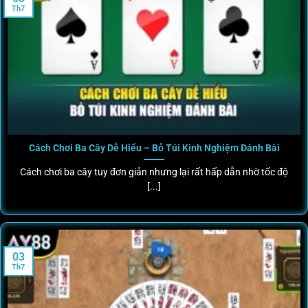
Th7
Cách Chơi Ba Cây Dễ Hiểu – Bỏ Túi Kinh Nghiệm Đánh Bài
Cách chơi ba cây tuy đơn giản nhưng lại rất hấp dẫn nhờ tốc độ
[...]
03
Th7