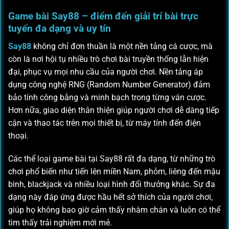
Game bài Say88 – điểm đến giải trí bài trực
tuyến đa dạng và uy tín
Say88
không chỉ đơn thuần là một nền tảng cá cược, mà
còn là nơi hội tụ nhiều trò chơi bài truyền thống lẫn hiện
đại, phục vụ mọi nhu cầu của người chơi. Nền tảng áp
dụng công nghệ RNG (Random Number Generator) đảm
bảo tính công bằng và minh bạch trong từng ván cược.
Hơn nữa, giao diện thân thiện giúp người chơi dễ dàng tiếp
cận và thao tác trên mọi thiết bị, từ máy tính đến điện
thoại.
Các thể loại game bài tại Say88 rất đa dạng, từ những trò
chơi phổ biến như tiến lên miền Nam, phỏm, liêng đến mậu
binh, blackjack và nhiều loại hình đổi thưởng khác. Sự đa
dạng này đáp ứng được hầu hết sở thích của người chơi,
giúp họ không bao giờ cảm thấy nhàm chán và luôn có thể
tìm thấy trải nghiệm mới mẻ.