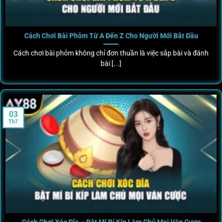
Cách Chơi Bài Phỏm Từ A Đến Z Cho Người Mới Bắt Đầu
Cách chơi bài phỏm không chỉ đơn thuần là việc sắp bài và đánh
bài [...]
03
Th7