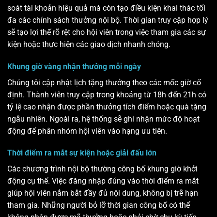
soát tài khoản hiệu quả mà còn tạo điều kiện khai thác tối
đa các chính sách thưởng nội bộ. Thời gian truy cập hợp lý
sẽ tạo lợi thế rõ rệt cho hội viên trong việc tham gia các sự
kiện hoặc thực hiện các giao dịch nhanh chóng.
Khung giờ vàng nhận thưởng mỗi ngày
Chúng tôi cập nhật lịch tặng thưởng theo các mốc giờ cố
định. Thành viên truy cập trong khoảng từ 18h đến 21h có
tỷ lệ cao nhận được phần thưởng tích điểm hoặc quà tặng
ngẫu nhiên. Ngoài ra, hệ thống sẽ ghi nhận mức độ hoạt
động để phân nhóm hội viên vào hạng ưu tiên.
Thời điểm ra mắt sự kiện hoặc giải đấu lớn
Các chương trình nội bộ thường công bố khung giờ khởi
động cụ thể. Việc đăng nhập đúng vào thời điểm ra mắt
giúp hội viên nắm bắt đầy đủ nội dung, không bị trễ hạn
tham gia. Những người bỏ lỡ thời gian công bố có thể