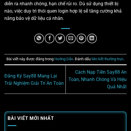
diễn ra nhanh chóng, hạn chế rủi ro. Dù sử dụng thiết bị
nào, việc duy trì thói quen login hợp lệ sẽ tăng cường khả
năng bảo vệ dữ liệu cá nhân.
Bài viết này được đăng trong
Hướng Dẫn
. Đánh dấu
liên kết thường trực
.
Cách Nạp Tiền Say88 An
Đăng Ký Say88 Mang Lại
Toàn, Nhanh Chóng Và Hiệu
Trải Nghiệm Giải Trí An Toàn
Quả Nhất
BÀI VIẾT MỚI NHẤT