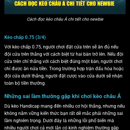
Cách đọc kèo châu Á chi tiết cho newbie
Kèo chấp 0.75 (3/4)
Với kèo chấp 0.75, người chơi đặt cửa trên sẽ ăn đủ nếu
đội cửa trên thắng với cách biệt từ hai bàn trở lên. Nếu đội
cửa trên chỉ thắng với cách biệt đúng một bàn, người chơi
chỉ được ăn nửa tiền. Trong trường hợp trận đấu hòa hoặc
đội cửa dưới thắng, người đặt cược vào cửa dưới sẽ nhận
toàn bộ tiền thưởng.
Những sai lầm thường gặp khi chơi kèo châu Á
Dù kèo Handicap mang đến nhiều cơ hội thắng, nhưng nếu
không nắm vững kiến thức bạn rất dễ mắc phải những sai
lầm nghiêm trọng. Dưới đây là những lỗi phổ biến mà
nhiều người chơi cả mới lẫn có kinh nghiệm thường gặp