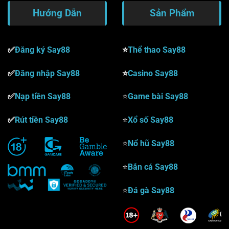
Hướng Dẫn
Sản Phẩm
✅
Đăng ký Say88
⭐
Thể thao Say88
✅
Đăng nhập Say88
⭐
Casino Say88
✅
Nạp tiền Say88
⭐
Game bài Say88
✅
Rút tiền Say88
⭐
Xổ số Say88
⭐
Nổ hũ Say88
⭐
Bắn cá Say88
⭐
Đá gà Say88