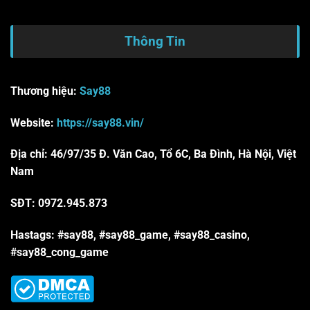
Thông Tin
Thương hiệu:
Say88
Website:
https://say88.vin/
Địa chỉ: 46/97/35 Đ. Văn Cao, Tổ 6C, Ba Đình, Hà Nội, Việt
Nam
SĐT: 0972.945.873
Hastags: #say88, #say88_game, #say88_casino,
#say88_cong_game