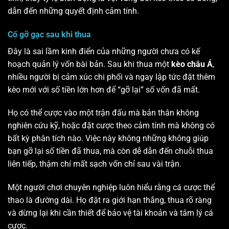
dẫn đến những quyết định cảm tính.
Cố gỡ gạc sau khi thua
Đây là sai lầm kinh điển của những người chưa có kế
hoạch quản lý vốn bài bản. Sau khi thua một
kèo châu Á
,
nhiều người bị cảm xúc chi phối và ngay lập tức đặt thêm
kèo mới với số tiền lớn hơn để “gỡ lại” số vốn đã mất.
Họ có thể cược vào một trận đấu mà bản thân không
nghiên cứu kỹ, hoặc đặt cược theo cảm tính mà không có
bất kỳ phân tích nào. Việc này không những không giúp
bạn gỡ lại số tiền đã thua, mà còn dễ dẫn đến chuỗi thua
liên tiếp, thậm chí mất sạch vốn chỉ sau vài trận.
Một người chơi chuyên nghiệp luôn hiểu rằng cá cược thể
thao là đường dài. Họ đặt ra giới hạn thắng, thua rõ ràng
và dừng lại khi cần thiết để bảo vệ tài khoản và tâm lý cá
cược.