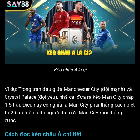
Kèo châu Á là gì
Ví dụ: Trong trận đấu giữa Manchester City (đội mạnh) và
Crystal Palace (đội yếu), nhà cái đưa ra kèo Man City chấp
1.5 trái. Điều này có nghĩa là Man City phải thắng cách biệt
từ 2 bàn trở lên thì người đặt cửa Man City mới thắng
cược.
Cách đọc kèo châu Á chi tiết