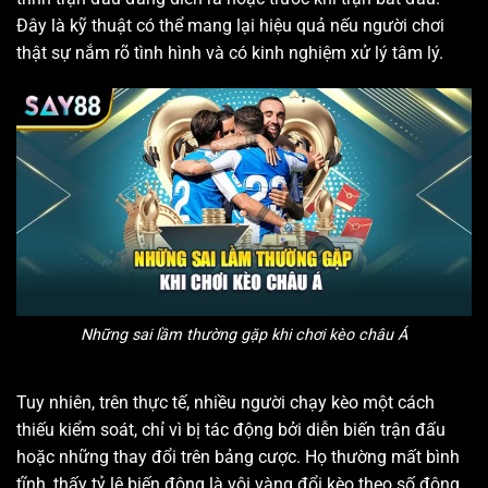
Đây là kỹ thuật có thể mang lại hiệu quả nếu người chơi
thật sự nắm rõ tình hình và có kinh nghiệm xử lý tâm lý.
Những sai lầm thường gặp khi chơi kèo châu Á
Tuy nhiên, trên thực tế, nhiều người chạy kèo một cách
thiếu kiểm soát, chỉ vì bị tác động bởi diễn biến trận đấu
hoặc những thay đổi trên bảng cược. Họ thường mất bình
tĩnh, thấy tỷ lệ biến động là vội vàng đổi kèo theo số đông,