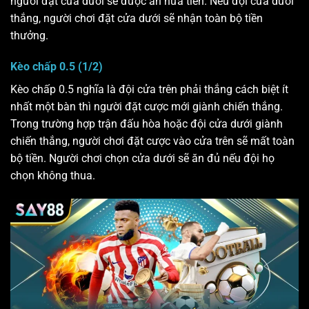
người đặt cửa dưới sẽ được ăn nửa tiền. Nếu đội cửa dưới
thắng, người chơi đặt cửa dưới sẽ nhận toàn bộ tiền
thưởng.
Kèo chấp 0.5 (1/2)
Kèo chấp 0.5 nghĩa là đội cửa trên phải thắng cách biệt ít
nhất một bàn thì người đặt cược mới giành chiến thắng.
Trong trường hợp trận đấu hòa hoặc đội cửa dưới giành
chiến thắng, người chơi đặt cược vào cửa trên sẽ mất toàn
bộ tiền. Người chơi chọn cửa dưới sẽ ăn đủ nếu đội họ
chọn không thua.