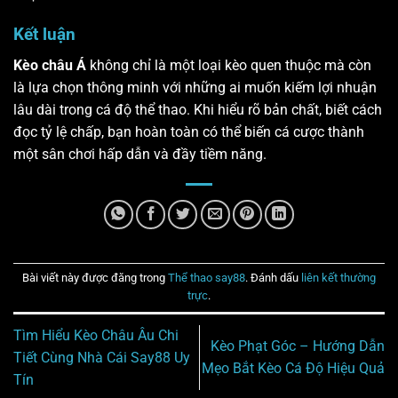
Kết luận
Kèo châu Á
không chỉ là một loại kèo quen thuộc mà còn
là lựa chọn thông minh với những ai muốn kiếm lợi nhuận
lâu dài trong cá độ thể thao. Khi hiểu rõ bản chất, biết cách
đọc tỷ lệ chấp, bạn hoàn toàn có thể biến cá cược thành
một sân chơi hấp dẫn và đầy tiềm năng.
Bài viết này được đăng trong
Thể thao say88
. Đánh dấu
liên kết thường
trực
.
Tìm Hiểu Kèo Châu Âu Chi
Kèo Phạt Góc – Hướng Dẫn
Tiết Cùng Nhà Cái Say88 Uy
Mẹo Bắt Kèo Cá Độ Hiệu Quả
Tín