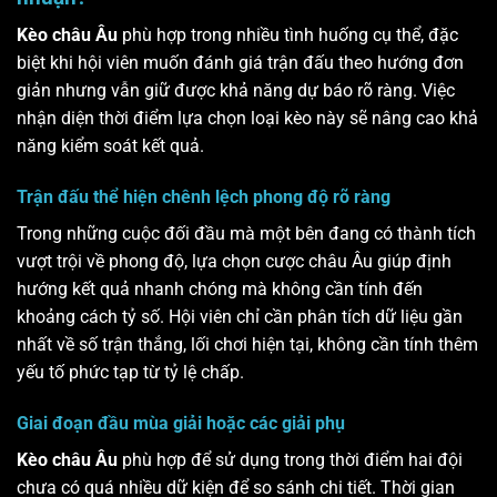
Kèo châu Âu
phù hợp trong nhiều tình huống cụ thể, đặc
biệt khi hội viên muốn đánh giá trận đấu theo hướng đơn
giản nhưng vẫn giữ được khả năng dự báo rõ ràng. Việc
nhận diện thời điểm lựa chọn loại kèo này sẽ nâng cao khả
năng kiểm soát kết quả.
Trận đấu thể hiện chênh lệch phong độ rõ ràng
Trong những cuộc đối đầu mà một bên đang có thành tích
vượt trội về phong độ, lựa chọn cược châu Âu giúp định
hướng kết quả nhanh chóng mà không cần tính đến
khoảng cách tỷ số. Hội viên chỉ cần phân tích dữ liệu gần
nhất về số trận thắng, lối chơi hiện tại, không cần tính thêm
yếu tố phức tạp từ tỷ lệ chấp.
Giai đoạn đầu mùa giải hoặc các giải phụ
Kèo châu Âu
phù hợp để sử dụng trong thời điểm hai đội
chưa có quá nhiều dữ kiện để so sánh chi tiết. Thời gian