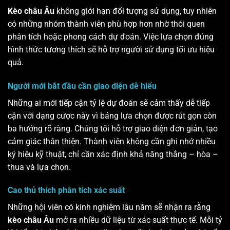
Kèo châu Âu
không giới hạn đối tượng sử dụng, tuy nhiên
có những nhóm thành viên phù hợp hơn nhờ thói quen
phân tích hoặc phong cách dự đoán. Việc lựa chọn đúng
hình thức tương thích sẽ hỗ trợ người sử dụng tối ưu hiệu
quả.
Người mới bắt đầu cần giao diện dễ hiểu
Những ai mới tiếp cận tỷ lệ dự đoán sẽ cảm thấy dễ tiếp
cận với dạng cược này vì bảng lựa chọn được rút gọn còn
ba hướng rõ ràng. Chúng tôi hỗ trợ giao diện đơn giản, tạo
cảm giác thân thiện. Thành viên không cần ghi nhớ nhiều
ký hiệu kỹ thuật, chỉ cần xác định khả năng thắng – hòa –
thua và lựa chọn.
Cao thủ thích phân tích xác suất
Những hội viên có kinh nghiệm lâu năm sẽ nhận ra rằng
kèo châu Âu
mở ra nhiều dữ liệu từ xác suất thực tế. Mỗi tỷ