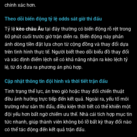
chính xác hơn.
Theo dõi biến động tỷ lệ odds sát giờ thi đấu
Tỷ lệ
kèo châu Âu
tại đây thường có biến động rõ rệt trong
60 phút cuối trước giờ trận diễn ra. Biến động này phản
ánh dòng tiền đặt lựa chọn từ cộng đồng và thay đổi dựa
trên tình hình thực tế. Người biết theo dõi biểu đồ thay đổi
và xác định điểm lệch sẽ có khả năng nhận ra kèo lệch tỷ
lệ, từ đó đưa ra phương án phù hợp.
Cập nhật thông tin đội hình và thời tiết trận đấu
Tình trạng thể lực, án treo giò hoặc thay đổi chiến thuật
đều ảnh hưởng trực tiếp đến kết quả. Ngoài ra, yếu tố môi
trường như sân thi đấu, điều kiện thời tiết có thể khiến một
đội yếu hơn bất ngờ chiếm ưu thế. Nhà cái tích hợp mục tin
tức nhanh, giúp thành viên không bỏ lỡ bất kỳ thay đổi nào
có thể tác động đến kết quả trận đấu.