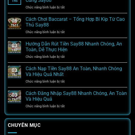
Cùng Say88
Th5
Chức năng bình luận bị tắt
ở
Bật
Mí
Cách Chơi Baccarat – Tổng Hợp Bí Kíp Từ Cao
08
5
Thủ Say88
Th11
Cách
Chức năng bình luận bị tắt
ở
Đọc
Cách
Bài
Chơi
Hướng Dẫn Rút Tiền Say88 Nhanh Chóng, An
Đối
03
Baccarat
Thủ
Toàn, Dễ Thực Hiện
Th7
–
–
Chức năng bình luận bị tắt
ở
Tổng
Trải
Hướng
Hợp
Nghiệm
Dẫn
Cách Nạp Tiền Say88 An Toàn, Nhanh Chóng
Bí
Cùng
03
Rút
Kíp
Và Hiệu Quả Nhất
Say88
Th7
Tiền
Từ
Chức năng bình luận bị tắt
ở
Say88
Cao
Cách
Nhanh
Thủ
Nạp
Cách Đăng Nhập Say88 Nhanh Chóng, An Toàn
Chóng,
Say88
03
Tiền
An
Và Hiệu Quả
Th7
Say88
Toàn,
Chức năng bình luận bị tắt
ở
An
Dễ
Cách
Toàn,
Thực
Đăng
Nhanh
Hiện
Nhập
Chóng
CHUYÊN MỤC
Say88
Và
Nhanh
Hiệu