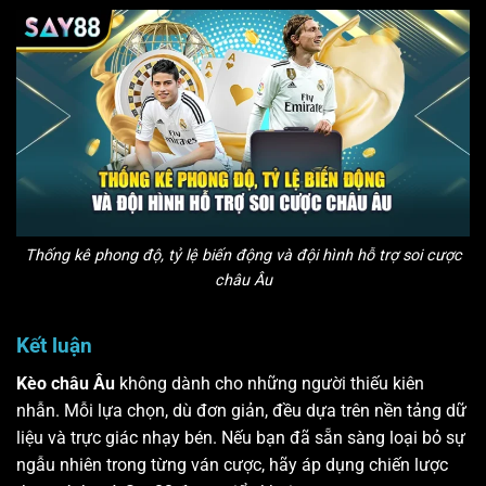
Thống kê phong độ, tỷ lệ biến động và đội hình hỗ trợ soi cược
châu Âu
Kết luận
Kèo châu Âu
không dành cho những người thiếu kiên
nhẫn. Mỗi lựa chọn, dù đơn giản, đều dựa trên nền tảng dữ
liệu và trực giác nhạy bén. Nếu bạn đã sẵn sàng loại bỏ sự
ngẫu nhiên trong từng ván cược, hãy áp dụng chiến lược