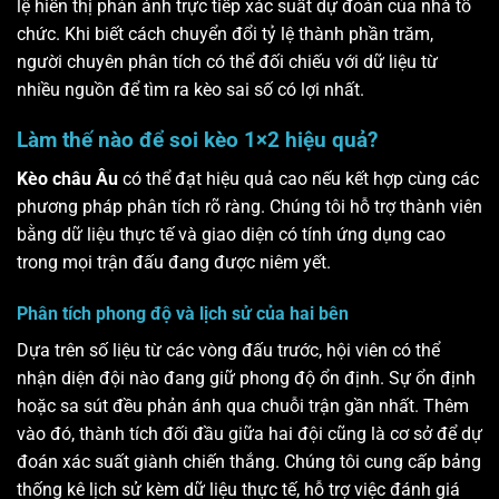
lệ hiển thị phản ánh trực tiếp xác suất dự đoán của nhà tổ
chức. Khi biết cách chuyển đổi tỷ lệ thành phần trăm,
người chuyên phân tích có thể đối chiếu với dữ liệu từ
nhiều nguồn để tìm ra kèo sai số có lợi nhất.
Làm thế nào để soi kèo 1×2 hiệu quả?
Kèo châu Âu
có thể đạt hiệu quả cao nếu kết hợp cùng các
phương pháp phân tích rõ ràng. Chúng tôi hỗ trợ thành viên
bằng dữ liệu thực tế và giao diện có tính ứng dụng cao
trong mọi trận đấu đang được niêm yết.
Phân tích phong độ và lịch sử của hai bên
Dựa trên số liệu từ các vòng đấu trước, hội viên có thể
nhận diện đội nào đang giữ phong độ ổn định. Sự ổn định
hoặc sa sút đều phản ánh qua chuỗi trận gần nhất. Thêm
vào đó, thành tích đối đầu giữa hai đội cũng là cơ sở để dự
đoán xác suất giành chiến thắng. Chúng tôi cung cấp bảng
thống kê lịch sử kèm dữ liệu thực tế, hỗ trợ việc đánh giá